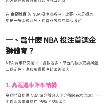
必須依賴數據分析與即時盤口判斷。
在
金獅體育
的 NBA 投注體系中，比賽不只是娛樂，
更是一場圍繞資訊、節奏與數據的精密博弈。
一、為什麼 NBA 投注首選金
獅體育？
NBA 賽事節奏極快、變數極多，平台的數據更新與盤
口穩定性，直接影響投注結果的優劣。
1. 高返還率賠率結構
金獅體育提供 NBA 讓分盤與大小分盤的高水位設計，
平均返還率維持在 95%–98% 區間。