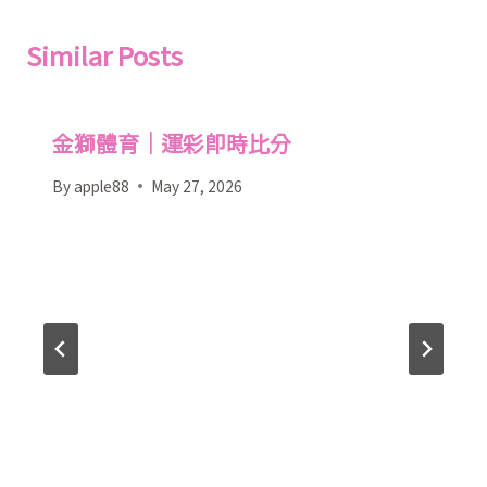
Similar Posts
金獅體育｜運彩即時比分
By
apple88
May 27, 2026