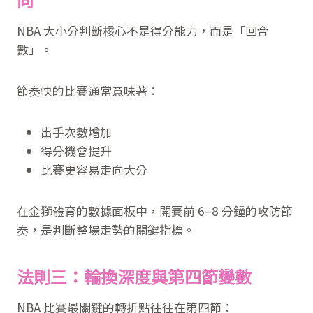
NBA 大小分判斷核心不是得分能力，而是「回合
數」。
節奏快的比賽通常意味著：
出手次數增加
得分機會提升
比賽更容易走向大分
在金獅體育的數據面板中，開賽前 6–8 分鐘的攻防節
奏，是判斷整場走勢的關鍵指標。
法則三：輪換深度與第四節變數
NBA 比賽最關鍵的轉折點往往在第四節：