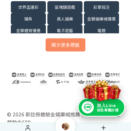
世界盃運彩
區塊鏈遊戲
彩票投注
捕魚
真人娛樂
金獅娛樂城優惠
金獅體育優惠
電子遊藝
電競
體育賽事
顯示更多標籤
加入Line
領取專屬好禮
© 2026 新註冊體驗金娛樂城推薦｜富遊娛樂大方送
體驗金688