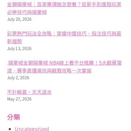
金獅娛樂城｜百家樂牌路怎麼看？從新手到進階玩家
必學技巧與娛樂城
July 20, 2026
彩票熱門玩法全攻略｜掌握中獎技巧、投注技巧與最
新趨勢
July 13, 2026
娛樂城金獅娛樂城 NBA線上看平台推薦！5大觀賽管
道、賽季直播資訊與觀戰攻略一次掌握
July 2, 2026
不計輸贏，天天返水
May 27, 2026
分類
Uncategorized