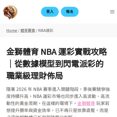
Skip
to
登入
報名
content
Home
/
體育賽事
/
NBA運彩
金獅體育 NBA 運彩實戰攻略
｜從數據模型到閃電派彩的
職業級理財佈局
隨著 2026 年 NBA 賽季進入關鍵階段，季後賽競爭強
度持續升高，NBA 運彩市場也同步進入高波動、高流
動性的黃金周期。在這樣的環境下，
金獅體育
玩家若
想提升勝率與資金效率，已不再只是依靠直覺，而是