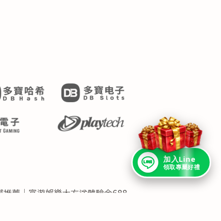
加入Line
領取專屬好禮
樂城推薦｜富遊娛樂大方送體驗金688