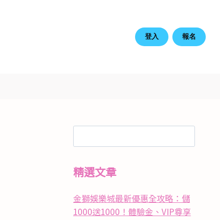
登入
報名
Search
精選文章
金獅娛樂城最新優惠全攻略：儲
1000送1000！體驗金、VIP尊享