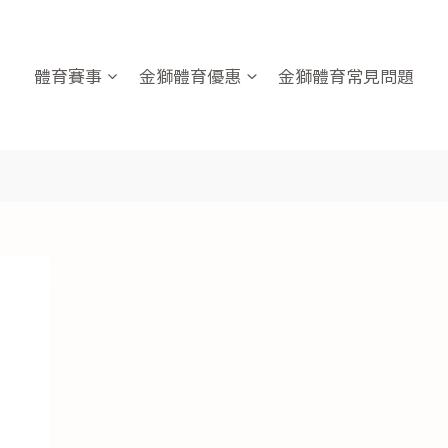
體育賽事
金獅體育優惠
金獅體育常見問題