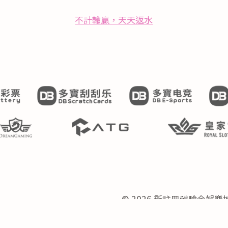
不計輸贏，天天返水
© 2026 新註冊體驗金娛