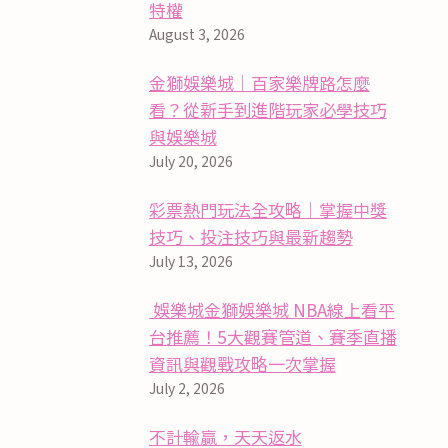
特權
August 3, 2026
金獅娛樂城｜百家樂牌路怎麼
看？從新手到進階玩家必學技巧
與娛樂城
July 20, 2026
彩票熱門玩法全攻略｜掌握中獎
技巧、投注技巧與最新趨勢
July 13, 2026
娛樂城金獅娛樂城 NBA線上看平
台推薦！5大觀賽管道、賽季直播
資訊與觀戰攻略一次掌握
July 2, 2026
不計輸贏，天天返水