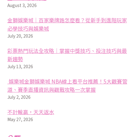
August 3, 2026
金獅娛樂城｜百家樂牌路怎麼看？從新手到進階玩家
必學技巧與娛樂城
July 20, 2026
彩票熱門玩法全攻略｜掌握中獎技巧、投注技巧與最
新趨勢
July 13, 2026
娛樂城金獅娛樂城 NBA線上看平台推薦！5大觀賽管
道、賽季直播資訊與觀戰攻略一次掌握
July 2, 2026
不計輸贏，天天返水
May 27, 2026