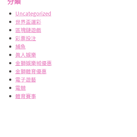
分類
Uncategorized
世界盃運彩
區塊鏈遊戲
彩票投注
捕魚
真人娛樂
金獅娛樂城優惠
金獅體育優惠
電子遊藝
電競
體育賽事