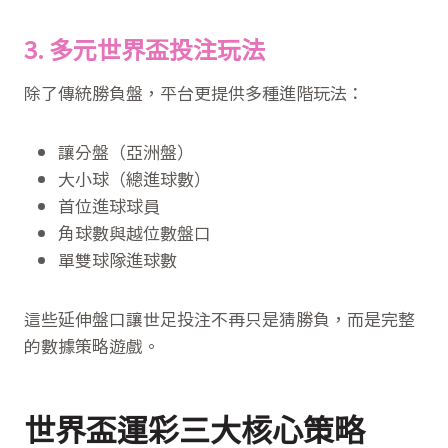
3. 多元世界盃投注玩法
除了傳統勝負盤，平台更提供多種進階玩法：
讓分盤（亞洲盤）
大小球（總進球數）
首位進球球員
角球數與越位數盤口
單雙球隊進球數
這些延伸盤口讓世足投注不再只是猜勝負，而是完整
的數據策略遊戲。
世界盃運彩三大核心策略