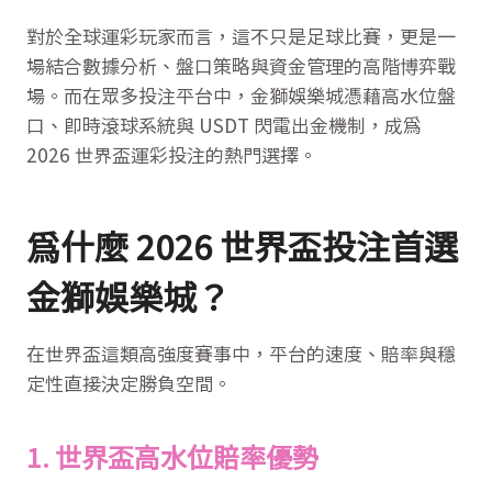
對於全球運彩玩家而言，這不只是足球比賽，更是一
場結合數據分析、盤口策略與資金管理的高階博弈戰
場。而在眾多投注平台中，金獅娛樂城憑藉高水位盤
口、即時滾球系統與 USDT 閃電出金機制，成為
2026 世界盃運彩投注的熱門選擇。
為什麼 2026 世界盃投注首選
金獅娛樂城？
在世界盃這類高強度賽事中，平台的速度、賠率與穩
定性直接決定勝負空間。
1. 世界盃高水位賠率優勢