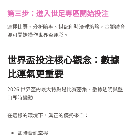
第三步：進入世足專區開始投注
選擇比賽、分析賠率、搭配即時滾球策略，金獅體育
即可開始操作世界盃運彩。
世界盃投注核心觀念：數據
比運氣更重要
2026 世界盃的最大特點是比賽密集、數據透明與盤
口即時變動。
在這樣的環境下，真正的優勢來自：
即時資訊掌握