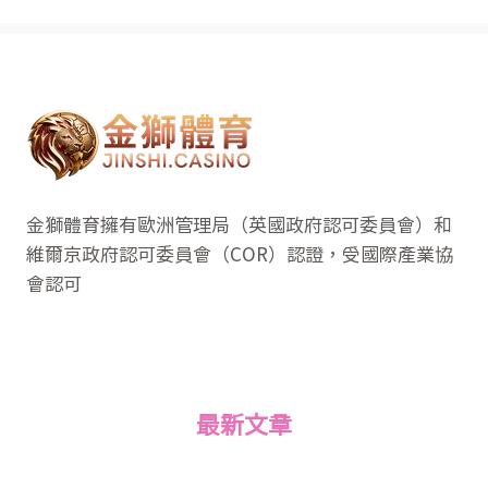
金獅體育擁有歐洲管理局（英國政府認可委員會）和
維爾京政府認可委員會（COR）認證，受國際產業協
會認可
最新文章