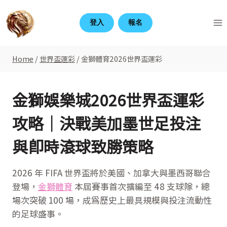
Skip
to
登入
報名
content
Home
/
世界盃運彩
/
金獅體育2026世界盃運彩
金獅娛樂城2026世界盃運彩
攻略｜決戰美加墨世足投注
與即時滾球致勝策略
2026 年 FIFA 世界盃將於美國、加拿大與墨西哥聯合
登場，
金獅體育
本屆賽事首次擴編至 48 支球隊，總
場次突破 100 場，成為歷史上最具規模與投注流動性
的足球盛事。