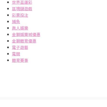
世界盃運彩
區塊鏈遊戲
彩票投注
捕魚
真人娛樂
金獅娛樂城優惠
金獅體育優惠
電子遊藝
電競
體育賽事