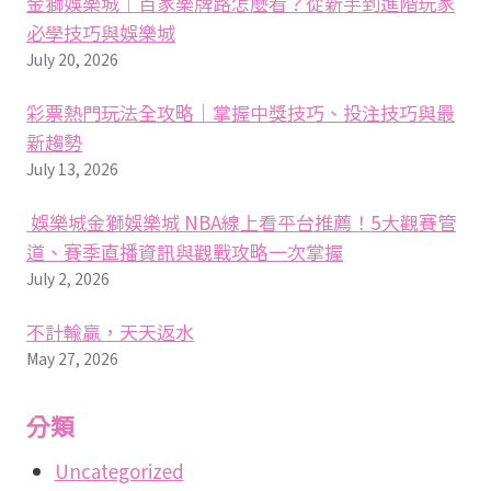
金獅娛樂城｜百家樂牌路怎麼看？從新手到進階玩家
必學技巧與娛樂城
July 20, 2026
彩票熱門玩法全攻略｜掌握中獎技巧、投注技巧與最
新趨勢
July 13, 2026
娛樂城金獅娛樂城 NBA線上看平台推薦！5大觀賽管
道、賽季直播資訊與觀戰攻略一次掌握
July 2, 2026
不計輸贏，天天返水
May 27, 2026
分類
Uncategorized