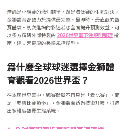
無論是小組賽的激烈競爭，還是淘汰賽的生死對決，
金獅體育都致力於提供最完整、最即時、最直觀的觀
賽體驗。初次進場的彩迷若想全面提升預測效益，可
以多方精研外部特製的
2026世界盃下注規則整理
指
南，建立起健康的長線風控模型。
為什麼全球球迷選擇金獅體
育觀看2026世界盃？
在本屆世界盃中，觀賽體驗不再只是「看比賽」，而
是「參與比賽節奏」。金獅體育透過技術升級，打造
出多維度觀賽生態系統。