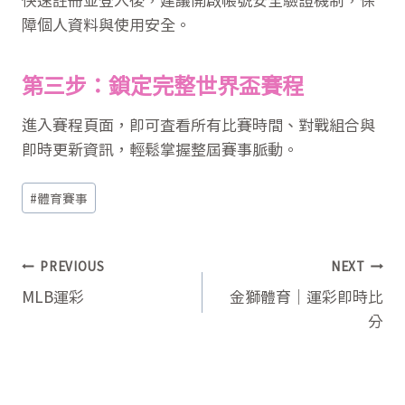
障個人資料與使用安全。
第三步：鎖定完整世界盃賽程
進入賽程頁面，即可查看所有比賽時間、對戰組合與
即時更新資訊，輕鬆掌握整屆賽事脈動。
Post
#
體育賽事
Tags:
Post
PREVIOUS
NEXT
navigation
MLB運彩
金獅體育｜運彩即時比
分