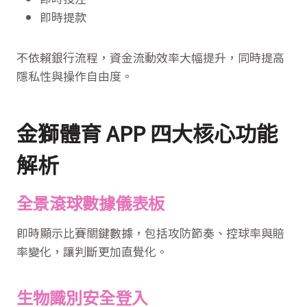
即時提款
不依賴銀行流程，資金流動效率大幅提升，同時提高
隱私性與操作自由度。
金獅體育 APP 四大核心功能
解析
全景滾球數據儀表板
即時顯示比賽關鍵數據，包括攻防節奏、控球率與賠
率變化，讓判斷更加直覺化。
生物識別安全登入