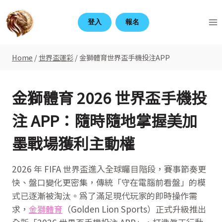
Skip
to
登入
報名
content
Home
/
世界盃運彩
/
金獅體育世界盃手機投注APP
金獅體育 2026 世界盃手機投
注 APP：隨時隨地掌握美加
墨戰場獲利主動權
2026 年 FIFA 世界盃進入全球矚目階段，賽事節奏更
快、盤口變化更密集，傳統「守在電腦前看盤」的模
式已逐漸被淘汰。為了滿足現代玩家的即時操作需
求，
金獅體育
（Golden Lion Sports）正式升級推出