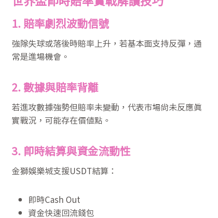
世界盃即時賠率實戰解讀技巧
1. 賠率劇烈波動信號
強隊失球或落後時賠率上升，若基本面支持反彈，通
常是進場機會。
2. 數據與賠率背離
若進攻數據強勢但賠率未變動，代表市場尚未反應真
實戰況，可能存在價值點。
3. 即時結算與資金流動性
金獅娛樂城支援USDT結算：
即時Cash Out
資金快速回流錢包