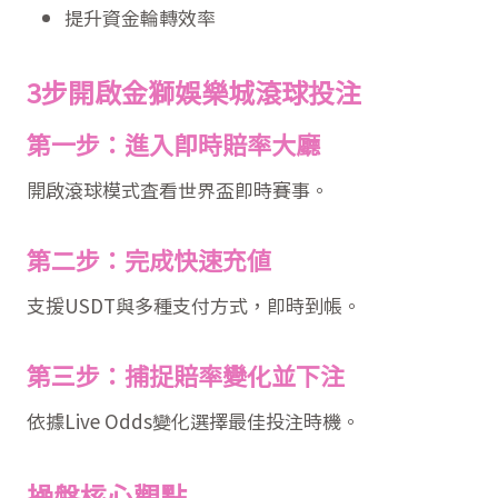
提升資金輪轉效率
3步開啟金獅娛樂城滾球投注
第一步：進入即時賠率大廳
開啟滾球模式查看世界盃即時賽事。
第二步：完成快速充值
支援USDT與多種支付方式，即時到帳。
第三步：捕捉賠率變化並下注
依據Live Odds變化選擇最佳投注時機。
操盤核心觀點