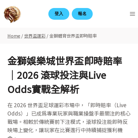
Skip
to
登入
報名
content
Home
/
世界盃運彩
/
金獅體育世界盃即時賠率
金獅娛樂城世界盃即時賠率
｜2026 滾球投注與Live
Odds實戰全解析
在 2026 世界盃足球運彩市場中，「即時賠率（Live
Odds）」已成為專業玩家與職業操盤手最關注的核心
戰場。相較於傳統賽前下注模式，滾球投注能即時反
映場上變化，讓玩家在比賽進行中持續捕捉獲利機