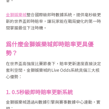
會。
金獅娛樂城
整合國際級即時數據系統，提供毫秒級更
新的世界盃即時賠率，讓玩家能在戰局變化的第一時
間掌握最佳下注時機。
為什麼金獅娛樂城即時賠率更具優
勢？
在世界盃高強度比賽節奏下，賠率更新速度直接決定
套利空間。金獅娛樂城的Live Odds系統具備三大核
心優勢：
1. 0.5秒級即時賠率更新系統
金獅娛樂城透過AI數據引擎與賽事數據中心連動，實
現：