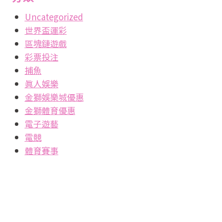
Uncategorized
世界盃運彩
區塊鏈遊戲
彩票投注
捕魚
真人娛樂
金獅娛樂城優惠
金獅體育優惠
電子遊藝
電競
體育賽事