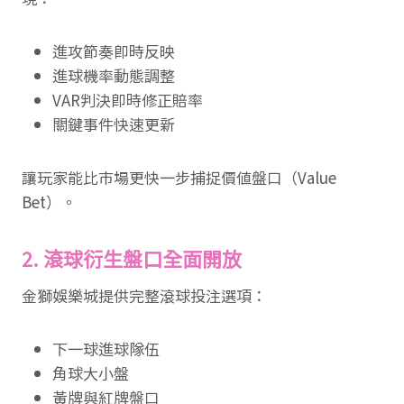
進攻節奏即時反映
進球機率動態調整
VAR判決即時修正賠率
關鍵事件快速更新
讓玩家能比市場更快一步捕捉價值盤口（Value
Bet）。
2. 滾球衍生盤口全面開放
金獅娛樂城提供完整滾球投注選項：
下一球進球隊伍
角球大小盤
黃牌與紅牌盤口