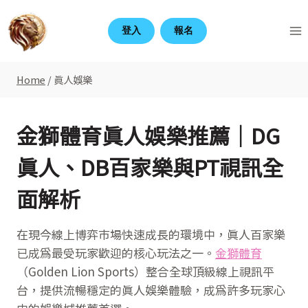
Skip
to
登入
報名
content
Home
/
真人娛樂
金獅體育真人娛樂推薦｜DG
真人、DB百家樂與PT視訊全
面解析
在現今線上博弈市場快速成長的環境中，真人百家樂
已成為最受玩家歡迎的核心玩法之一。
金獅體育
（Golden Lion Sports）整合全球頂級線上視訊平
台，提供流暢穩定的真人娛樂體驗，成為許多玩家心