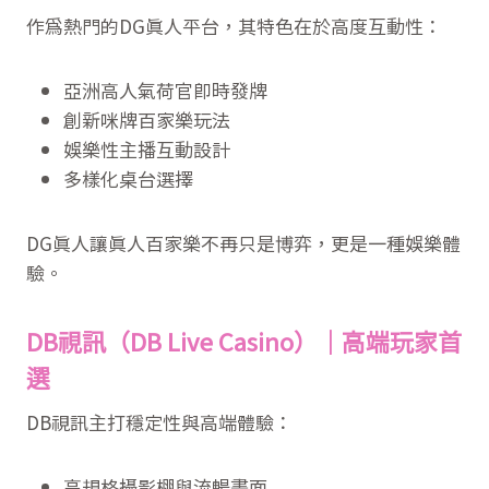
作為熱門的DG真人平台，其特色在於高度互動性：
亞洲高人氣荷官即時發牌
創新咪牌百家樂玩法
娛樂性主播互動設計
多樣化桌台選擇
DG真人讓真人百家樂不再只是博弈，更是一種娛樂體
驗。
DB視訊（DB Live Casino）｜高端玩家首
選
DB視訊主打穩定性與高端體驗：
高規格攝影棚與流暢畫面