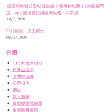
娛樂城金獅娛樂城 NBA線上看平台推薦！5大觀賽管
道、賽季直播資訊與觀戰攻略一次掌握
July 2, 2026
不計輸贏，天天返水
May 27, 2026
分類
Uncategorized
世界盃運彩
區塊鏈遊戲
彩票投注
捕魚
真人娛樂
金獅娛樂城優惠
金獅體育優惠