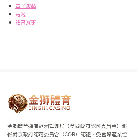
電子遊藝
電競
體育賽事
金獅體育擁有歐洲管理局（英國政府認可委員會）和
維爾京政府認可委員會（COR）認證，受國際產業協