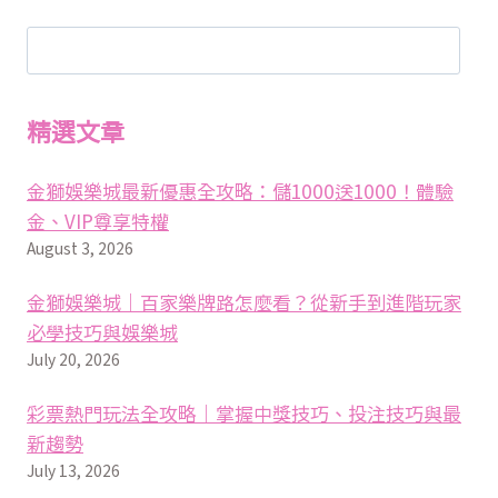
Search
精選文章
金獅娛樂城最新優惠全攻略：儲1000送1000！體驗
金、VIP尊享特權
August 3, 2026
金獅娛樂城｜百家樂牌路怎麼看？從新手到進階玩家
必學技巧與娛樂城
July 20, 2026
彩票熱門玩法全攻略｜掌握中獎技巧、投注技巧與最
新趨勢
July 13, 2026