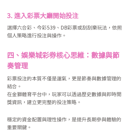
3. 進入彩票大廳開始投注
選擇六合彩、今彩539、DB彩票或刮刮樂玩法，依照
個人策略進行投注與操作。
四、娛樂城彩券核心思維：數據與節
奏管理
彩票投注的本質不僅是運氣，更是節奏與數據管理的
結合。
在金獅體育平台中，玩家可以透過歷史數據與即時開
獎資訊，建立更完整的投注策略。
穩定的資金配置與理性操作，是提升長期參與體驗的
重要關鍵。